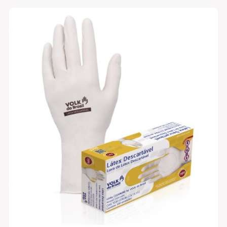
Vestimentas / Uniformes