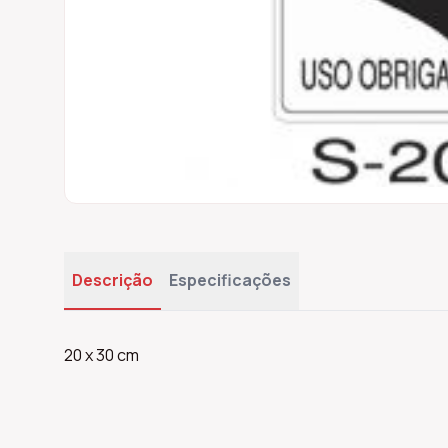
Descrição
Especificações
20 x 30 cm