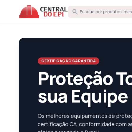
search
CERTIFICAÇÃO GARANTIDA
Proteção To
sua Equipe
Os melhores equipamentos de proteç
certificação CA, conformidade com a