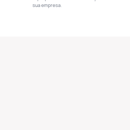
sua empresa.